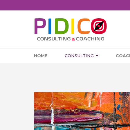
HOME
CONSULTING
COAC