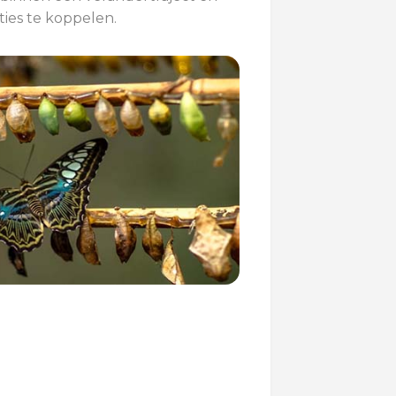
ties te koppelen.