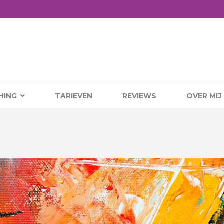
HING
TARIEVEN
REVIEWS
OVER MIJ